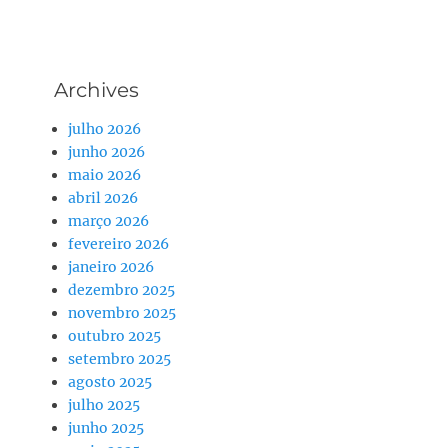
Archives
julho 2026
junho 2026
maio 2026
abril 2026
março 2026
fevereiro 2026
janeiro 2026
dezembro 2025
novembro 2025
outubro 2025
setembro 2025
agosto 2025
julho 2025
junho 2025