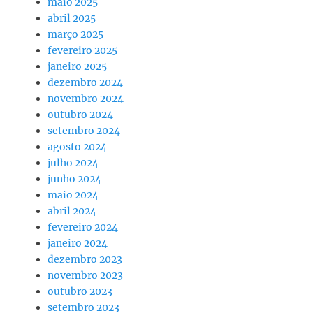
maio 2025
abril 2025
março 2025
fevereiro 2025
janeiro 2025
dezembro 2024
novembro 2024
outubro 2024
setembro 2024
agosto 2024
julho 2024
junho 2024
maio 2024
abril 2024
fevereiro 2024
janeiro 2024
dezembro 2023
novembro 2023
outubro 2023
setembro 2023