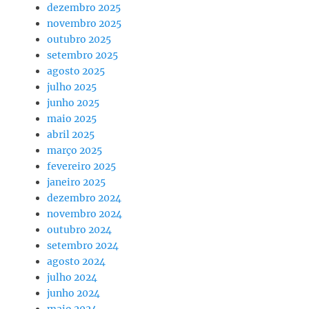
dezembro 2025
novembro 2025
outubro 2025
setembro 2025
agosto 2025
julho 2025
junho 2025
maio 2025
abril 2025
março 2025
fevereiro 2025
janeiro 2025
dezembro 2024
novembro 2024
outubro 2024
setembro 2024
agosto 2024
julho 2024
junho 2024