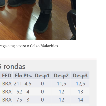
ega a taça para o Celso Malachias