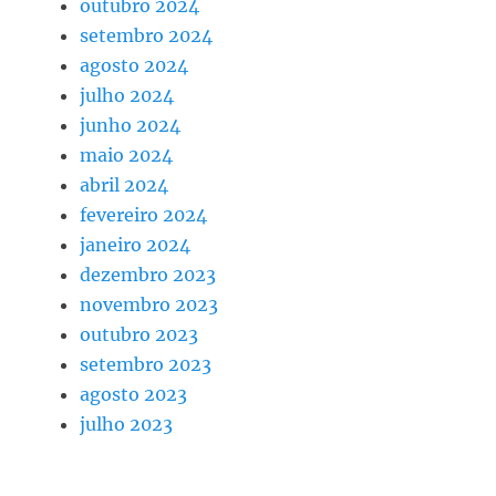
outubro 2024
setembro 2024
agosto 2024
julho 2024
junho 2024
maio 2024
abril 2024
fevereiro 2024
janeiro 2024
dezembro 2023
novembro 2023
outubro 2023
setembro 2023
agosto 2023
julho 2023