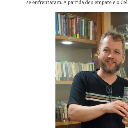
se enfrentaram. A partida deu empate e o Cels