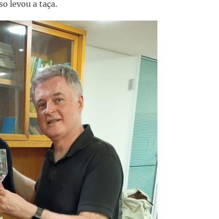
o levou a taça.