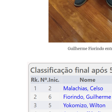
Guilherme Fiorindo entr