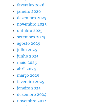
fevereiro 2026
janeiro 2026
dezembro 2025
novembro 2025
outubro 2025
setembro 2025
agosto 2025
julho 2025
junho 2025
maio 2025
abril 2025
março 2025
fevereiro 2025
janeiro 2025
dezembro 2024
novembro 2024