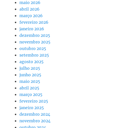
maio 2026
abril 2026
março 2026
fevereiro 2026
janeiro 2026
dezembro 2025
novembro 2025
outubro 2025
setembro 2025
agosto 2025
julho 2025
junho 2025
maio 2025
abril 2025
março 2025
fevereiro 2025
janeiro 2025
dezembro 2024
novembro 2024
outubro 2024