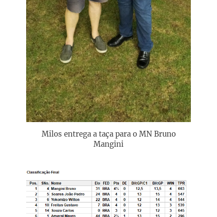
Milos entrega a taça para o MN Bruno
Mangini