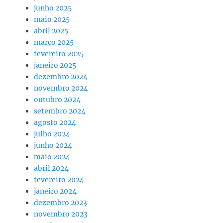
junho 2025
maio 2025
abril 2025
março 2025
fevereiro 2025
janeiro 2025
dezembro 2024
novembro 2024
outubro 2024
setembro 2024
agosto 2024
julho 2024
junho 2024
maio 2024
abril 2024
fevereiro 2024
janeiro 2024
dezembro 2023
novembro 2023