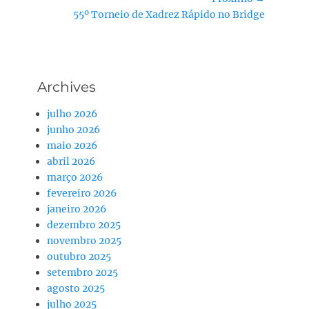
Post
Próximo
55º Torneio de Xadrez Rápido no Bridge
post:
Archives
julho 2026
junho 2026
maio 2026
abril 2026
março 2026
fevereiro 2026
janeiro 2026
dezembro 2025
novembro 2025
outubro 2025
setembro 2025
agosto 2025
julho 2025