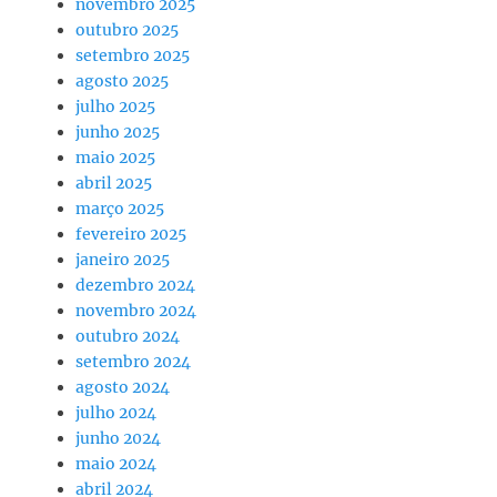
novembro 2025
outubro 2025
setembro 2025
agosto 2025
julho 2025
junho 2025
maio 2025
abril 2025
março 2025
fevereiro 2025
janeiro 2025
dezembro 2024
novembro 2024
outubro 2024
setembro 2024
agosto 2024
julho 2024
junho 2024
maio 2024
abril 2024