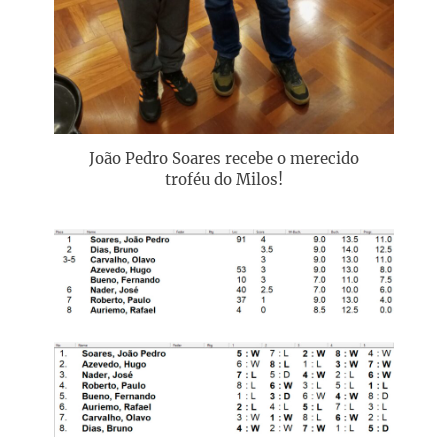
João Pedro Soares recebe o merecido
troféu do Milos!