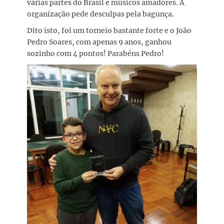
várias partes do Brasil e músicos amadores. A
organização pede desculpas pela bagunça.
Dito isto, foi um torneio bastante forte e o João
Pedro Soares, com apenas 9 anos, ganhou
sozinho com 4 pontos! Parabéns Pedro!