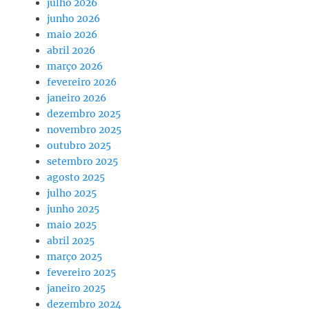
julho 2026
junho 2026
maio 2026
abril 2026
março 2026
fevereiro 2026
janeiro 2026
dezembro 2025
novembro 2025
outubro 2025
setembro 2025
agosto 2025
julho 2025
junho 2025
maio 2025
abril 2025
março 2025
fevereiro 2025
janeiro 2025
dezembro 2024