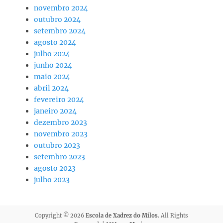
novembro 2024
outubro 2024
setembro 2024
agosto 2024
julho 2024
junho 2024
maio 2024
abril 2024
fevereiro 2024
janeiro 2024
dezembro 2023
novembro 2023
outubro 2023
setembro 2023
agosto 2023
julho 2023
Copyright © 2026
Escola de Xadrez do Milos
. All Rights